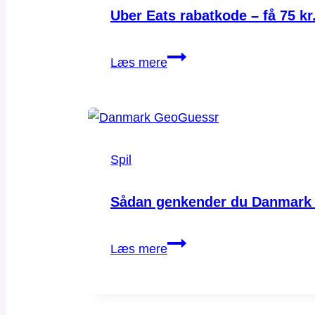
Uber Eats rabatkode – få 75 kr.
Uber
Læs mere
Eats
rabatkode
–
få
75
Spil
kr.
rabat
Sådan genkender du Danmark
på
din
Sådan
Læs mere
første
genkender
bestilling
du
Danmark