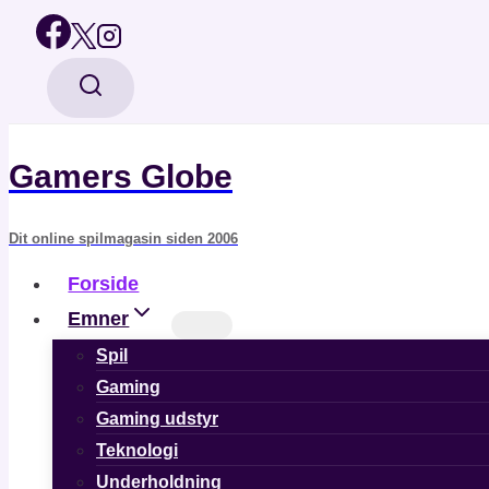
Fortsæt
til
indhold
Gamers Globe
Dit online spilmagasin siden 2006
Forside
Emner
Spil
Gaming
Gaming udstyr
Teknologi
Underholdning