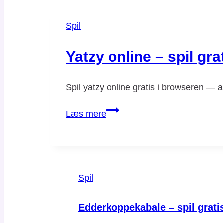
Spil
Yatzy online – spil gr
Spil yatzy online gratis i browseren — 
Yatzy
Læs mere
online
–
spil
gratis
Spil
mod
computeren
Edderkoppekabale – spil gratis
(5
og