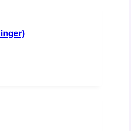
ninger)