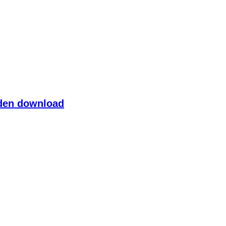
uden download