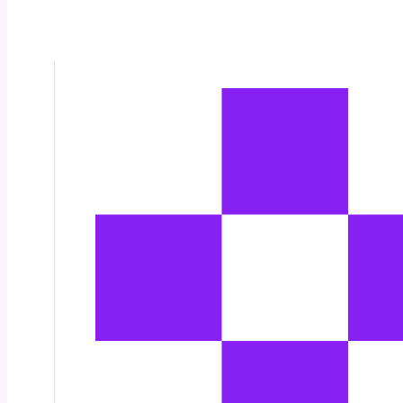
i
GeoGuessr