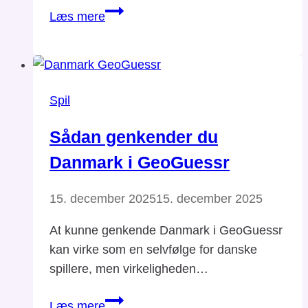
Mahjong
Læs mere
–
spil
gratis
online
Spil
uden
download
Sådan genkender du
Danmark i GeoGuessr
15. december 2025
15. december 2025
At kunne genkende Danmark i GeoGuessr
kan virke som en selvfølge for danske
spillere, men virkeligheden…
Sådan
Læs mere