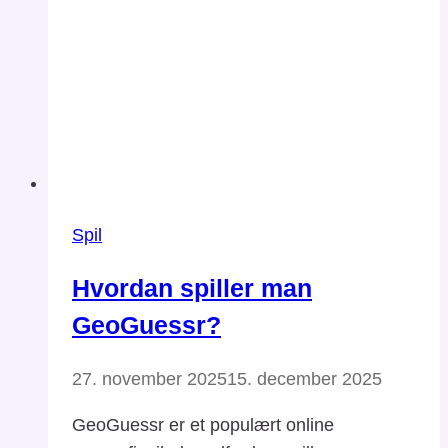
Spil
Hvordan spiller man
GeoGuessr?
27. november 2025
15. december 2025
GeoGuessr er et populært online