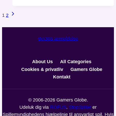
Side
Næste
1
2
side
navigation
Bet365 anmeldelse
About Us
All Categories
Cookies & privatliv
Gamers Globe
Kontakt
© 2006-2026 Gamers Globe.
Udeluk dig via
ROFUS
.
StopSpillet
er
Spillemyndighedens hjælpelinje til ansvarligt spil. Hvis