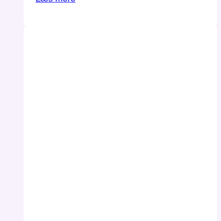
genkender
du
Danmark
i
GeoGuessr