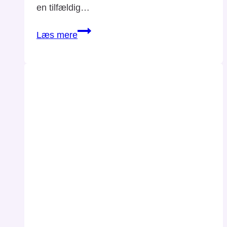
en tilfældig…
GeoGuessr
Læs mere
Tips
og
tricks:
Komplet
guide
til
at
blive
bedre