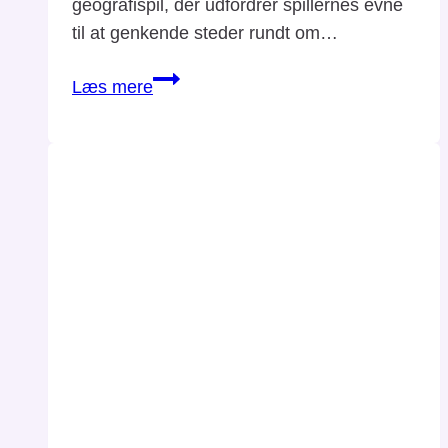
geografispil, der udfordrer spillernes evne
til at genkende steder rundt om…
Hvordan
Læs mere
spiller
man
GeoGuessr?