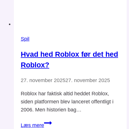
Spil
Hvad hed Roblox før det hed
Roblox?
27. november 2025
27. november 2025
Roblox har faktisk altid heddet Roblox,
siden platformen blev lanceret offentligt i
2006. Men historien bag…
Hvad
Læs mere