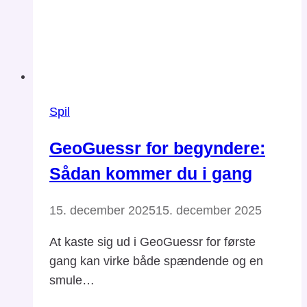
Spil
GeoGuessr for begyndere:
Sådan kommer du i gang
15. december 2025
15. december 2025
At kaste sig ud i GeoGuessr for første
gang kan virke både spændende og en
smule…