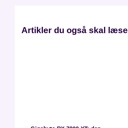
Artikler du også skal læse