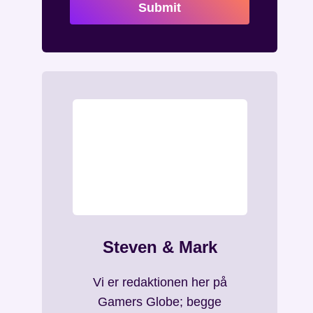
Submit
Steven & Mark
Vi er redaktionen her på
Gamers Globe; begge