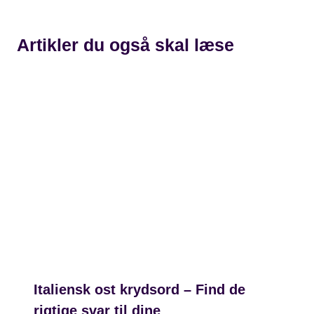
Artikler du også skal læse
Italiensk ost krydsord – Find de
rigtige svar til dine