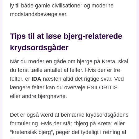
ly til både gamle civilisationer og moderne
modstandsbevægelser.
Tips til at løse bjerg-relaterede
krydsordsgåder
Når du møder en gåde om bjerge på Kreta, skal
du først tælle antallet af felter. Hvis der er tre
felter, er
IDA
næsten altid det rigtige svar. Ved
længere felter kan du overveje PSILORITIS
eller andre bjergnavne.
Det er også værd at bemærke krydsordsgådens
formulering. Hvis der står “bjerg på Kreta” eller
“kretensisk bjerg”, peger det tydeligt i retning af