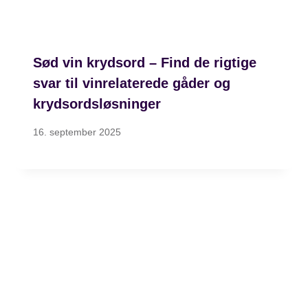
Sød vin krydsord – Find de rigtige
svar til vinrelaterede gåder og
krydsordsløsninger
16. september 2025