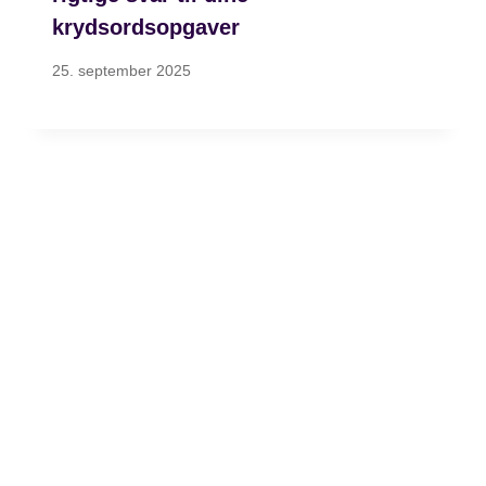
krydsordsopgaver
25. september 2025