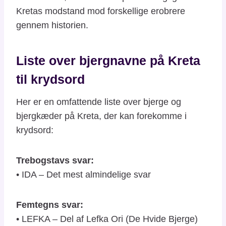
Kretas modstand mod forskellige erobrere
gennem historien.
Liste over bjergnavne på Kreta
til krydsord
Her er en omfattende liste over bjerge og
bjergkæder på Kreta, der kan forekomme i
krydsord:
Trebogstavs svar:
• IDA – Det mest almindelige svar
Femtegns svar:
• LEFKA – Del af Lefka Ori (De Hvide Bjerge)