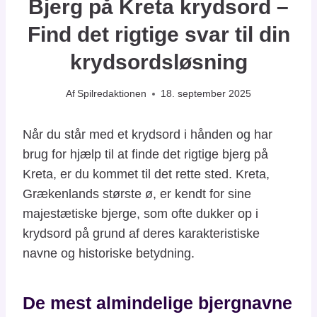
Bjerg på Kreta krydsord –
Find det rigtige svar til din
krydsordsløsning
Af
Spilredaktionen
18. september 2025
Når du står med et krydsord i hånden og har
brug for hjælp til at finde det rigtige bjerg på
Kreta, er du kommet til det rette sted. Kreta,
Grækenlands største ø, er kendt for sine
majestætiske bjerge, som ofte dukker op i
krydsord på grund af deres karakteristiske
navne og historiske betydning.
De mest almindelige bjergnavne