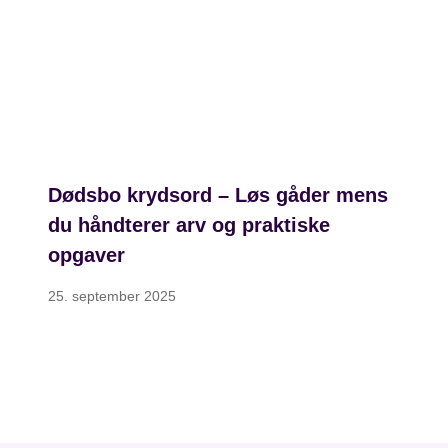
Dødsbo krydsord – Løs gåder mens
du håndterer arv og praktiske
opgaver
25. september 2025