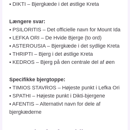
• DIKTI – Bjergkæde i det østlige Kreta
Længere svar:
• PSILORITIS – Det officielle navn for Mount Ida
• LEFKA ORI – De Hvide Bjerge (to ord)
• ASTEROUSIA – Bjergkæde i det sydlige Kreta
• THRIPTI – Bjerg i det østlige Kreta
• KEDROS – Bjerg på den centrale del af øen
Specifikke bjergtoppe:
• TIMIOS STAVROS – Højeste punkt i Lefka Ori
• SPATHI – Højeste punkt i Dikti-bjergene
• AFENTIS – Alternativt navn for dele af
bjergkæderne