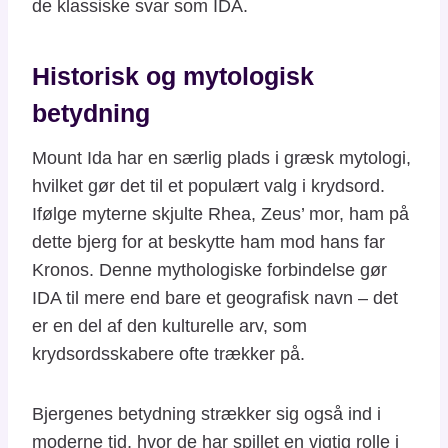
de klassiske svar som IDA.
Historisk og mytologisk
betydning
Mount Ida har en særlig plads i græsk mytologi,
hvilket gør det til et populært valg i krydsord.
Ifølge myterne skjulte Rhea, Zeus’ mor, ham på
dette bjerg for at beskytte ham mod hans far
Kronos. Denne mythologiske forbindelse gør
IDA til mere end bare et geografisk navn – det
er en del af den kulturelle arv, som
krydsordsskabere ofte trækker på.
Bjergenes betydning strækker sig også ind i
moderne tid, hvor de har spillet en vigtig rolle i