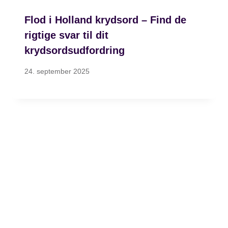
Flod i Holland krydsord – Find de
rigtige svar til dit
krydsordsudfordring
24. september 2025