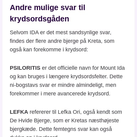
Andre mulige svar til
krydsordsgåden
Selvom IDA er det mest sandsynlige svar,
findes der flere andre bjerge på Kreta, som
også kan forekomme i krydsord:
PSILORITIS
er det officielle navn for Mount Ida
og kan bruges i længere krydsordsfelter. Dette
ni-bogstavs svar er mindre almindeligt, men
forekommer i mere avancerede krydsord.
LEFKA
refererer til Lefka Ori, også kendt som
De Hvide Bjerge, som er Kretas næsthøjeste
bjergkæde. Dette femtegns svar kan også