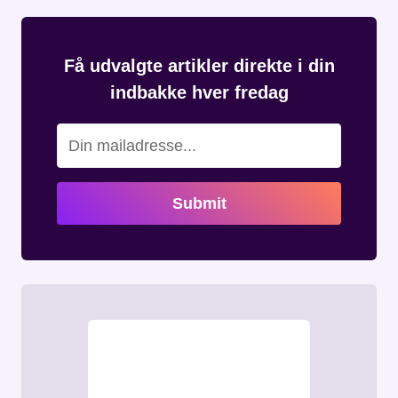
Få udvalgte artikler direkte i din
indbakke hver fredag
Submit