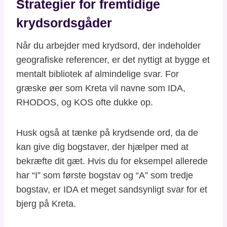
Strategier for fremtidige
krydsordsgåder
Når du arbejder med krydsord, der indeholder
geografiske referencer, er det nyttigt at bygge et
mentalt bibliotek af almindelige svar. For
græske øer som Kreta vil navne som IDA,
RHODOS, og KOS ofte dukke op.
Husk også at tænke på krydsende ord, da de
kan give dig bogstaver, der hjælper med at
bekræfte dit gæt. Hvis du for eksempel allerede
har “I” som første bogstav og “A” som tredje
bogstav, er IDA et meget sandsynligt svar for et
bjerg på Kreta.