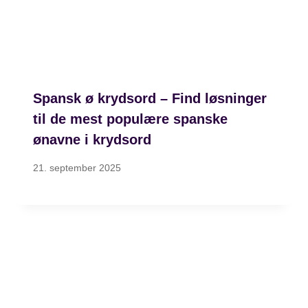
Spansk ø krydsord – Find løsninger
til de mest populære spanske
ønavne i krydsord
21. september 2025