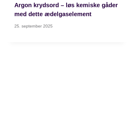
Argon krydsord – løs kemiske gåder
med dette ædelgaselement
25. september 2025