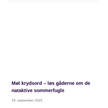
Møl krydsord – løs gåderne om de
nataktive sommerfugle
18. september 2025