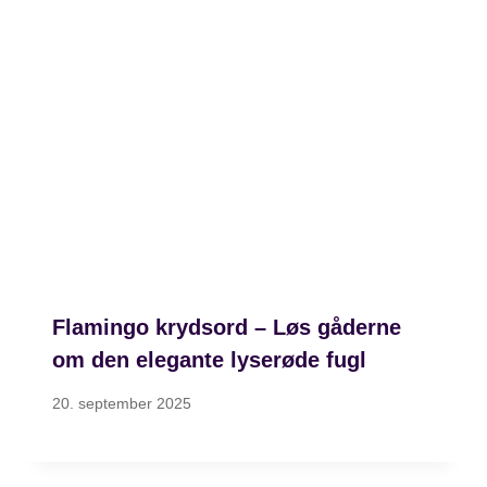
Flamingo krydsord – Løs gåderne
om den elegante lyserøde fugl
20. september 2025