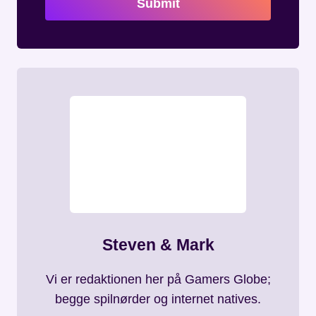
Submit
Steven & Mark
Vi er redaktionen her på Gamers Globe;
begge spilnørder og internet natives.