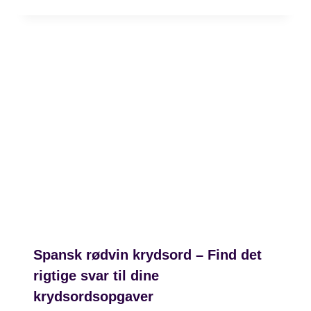
Spansk rødvin krydsord – Find det
rigtige svar til dine
krydsordsopgaver