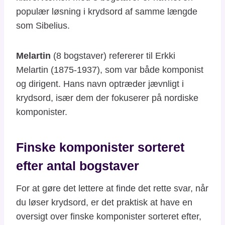
populær løsning i krydsord af samme længde
som Sibelius.
Melartin
(8 bogstaver) refererer til Erkki
Melartin (1875-1937), som var både komponist
og dirigent. Hans navn optræder jævnligt i
krydsord, især dem der fokuserer på nordiske
komponister.
Finske komponister sorteret
efter antal bogstaver
For at gøre det lettere at finde det rette svar, når
du løser krydsord, er det praktisk at have en
oversigt over finske komponister sorteret efter,