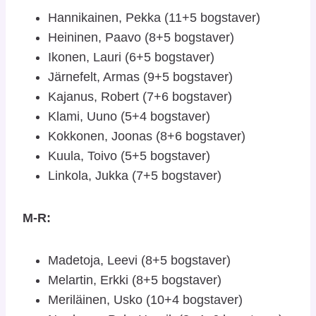
Hannikainen, Pekka (11+5 bogstaver)
Heininen, Paavo (8+5 bogstaver)
Ikonen, Lauri (6+5 bogstaver)
Järnefelt, Armas (9+5 bogstaver)
Kajanus, Robert (7+6 bogstaver)
Klami, Uuno (5+4 bogstaver)
Kokkonen, Joonas (8+6 bogstaver)
Kuula, Toivo (5+5 bogstaver)
Linkola, Jukka (7+5 bogstaver)
M-R:
Madetoja, Leevi (8+5 bogstaver)
Melartin, Erkki (8+5 bogstaver)
Meriläinen, Usko (10+4 bogstaver)