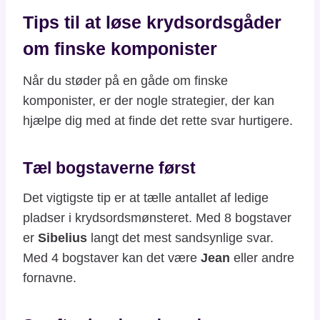
Tips til at løse krydsordsgåder
om finske komponister
Når du støder på en gåde om finske
komponister, er der nogle strategier, der kan
hjælpe dig med at finde det rette svar hurtigere.
Tæl bogstaverne først
Det vigtigste tip er at tælle antallet af ledige
pladser i krydsordsmønsteret. Med 8 bogstaver
er
Sibelius
langt det mest sandsynlige svar.
Med 4 bogstaver kan det være
Jean
eller andre
fornavne.