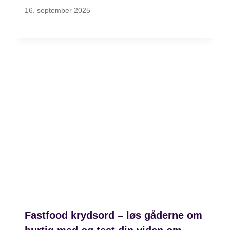
16. september 2025
Fastfood krydsord – løs gåderne om