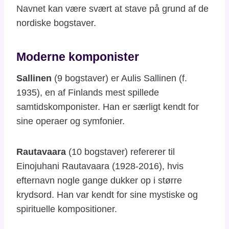
Navnet kan være svært at stave på grund af de
nordiske bogstaver.
Moderne komponister
Sallinen
(9 bogstaver) er Aulis Sallinen (f.
1935), en af Finlands mest spillede
samtidskomponister. Han er særligt kendt for
sine operaer og symfonier.
Rautavaara
(10 bogstaver) refererer til
Einojuhani Rautavaara (1928-2016), hvis
efternavn nogle gange dukker op i større
krydsord. Han var kendt for sine mystiske og
spirituelle kompositioner.