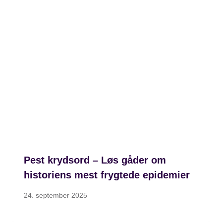
Pest krydsord – Løs gåder om
historiens mest frygtede epidemier
24. september 2025