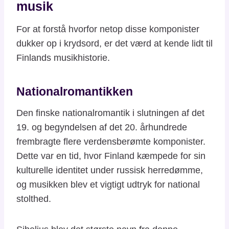
musik
For at forstå hvorfor netop disse komponister
dukker op i krydsord, er det værd at kende lidt til
Finlands musikhistorie.
Nationalromantikken
Den finske nationalromantik i slutningen af det
19. og begyndelsen af det 20. århundrede
frembragte flere verdensberømte komponister.
Dette var en tid, hvor Finland kæmpede for sin
kulturelle identitet under russisk herredømme,
og musikken blev et vigtigt udtryk for national
stolthed.