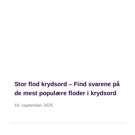
Stor flod krydsord – Find svarene på
de mest populære floder i krydsord
16. september 2025