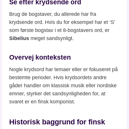
Se efter krydsende ord
Brug de bogstaver, du allerede har fra
krydsende ord. Hvis du for eksempel har et ‘S’
som første bogstav i et 8-bogstavers ord, er
Sibelius
meget sandsynligt.
Overvej konteksten
Nogle krydsord har temaer eller er fokuseret på
bestemte perioder. Hvis krydsordets andre
gåder handler om klassisk musik eller nordiske
emner, styrker det sandsynligheden for, at
svaret er en finsk komponist.
Historisk baggrund for finsk