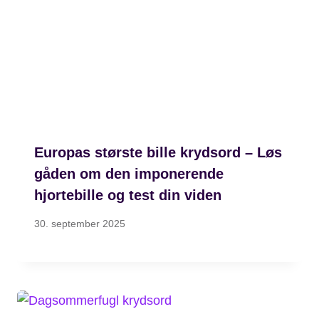
Europas største bille krydsord – Løs
gåden om den imponerende
hjortebille og test din viden
30. september 2025