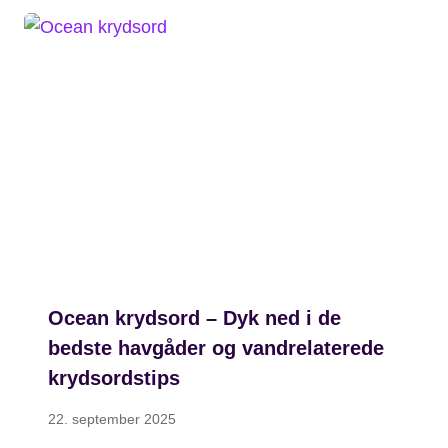
Ocean krydsord – Dyk ned i de
bedste havgåder og vandrelaterede
krydsordstips
22. september 2025