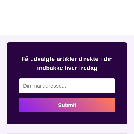
Få udvalgte artikler direkte i din
indbakke hver fredag
Submit