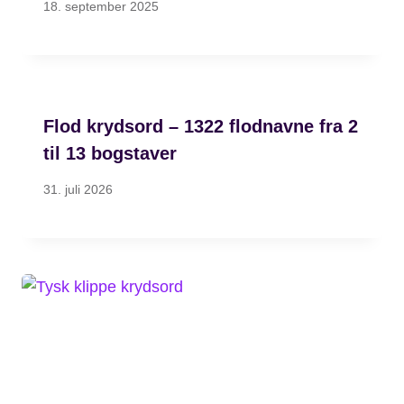
18. september 2025
Flod krydsord – 1322 flodnavne fra 2
til 13 bogstaver
31. juli 2026