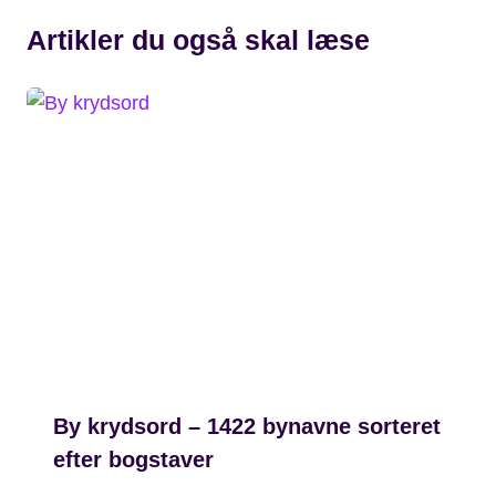
Artikler du også skal læse
By krydsord – 1422 bynavne sorteret
efter bogstaver