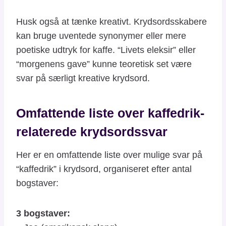
Husk også at tænke kreativt. Krydsordsskabere
kan bruge uventede synonymer eller mere
poetiske udtryk for kaffe. “Livets eleksir” eller
“morgenens gave” kunne teoretisk set være
svar på særligt kreative krydsord.
Omfattende liste over kaffedrik-
relaterede krydsordssvar
Her er en omfattende liste over mulige svar på
“kaffedrik” i krydsord, organiseret efter antal
bogstaver:
3 bogstaver: