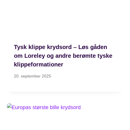
Tysk klippe krydsord – Løs gåden
om Loreley og andre berømte tyske
klippeformationer
20. september 2025