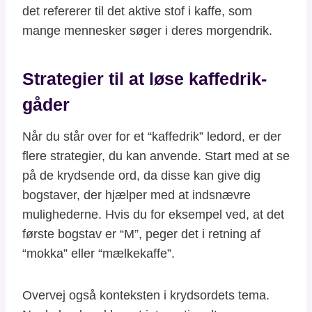
det refererer til det aktive stof i kaffe, som
mange mennesker søger i deres morgendrik.
Strategier til at løse kaffedrik-
gåder
Når du står over for et “kaffedrik” ledord, er der
flere strategier, du kan anvende. Start med at se
på de krydsende ord, da disse kan give dig
bogstaver, der hjælper med at indsnævre
mulighederne. Hvis du for eksempel ved, at det
første bogstav er “M”, peger det i retning af
“mokka” eller “mælkekaffe”.
Overvej også konteksten i krydsordets tema.