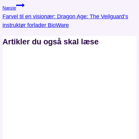
Næste
Farvel til en visionær: Dragon Age: The Veilguard’s
instruktør forlader BioWare
Artikler du også skal læse