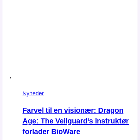
Nyheder
Farvel til en visionær: Dragon
Age: The Veilguard’s instruktør
forlader BioWare