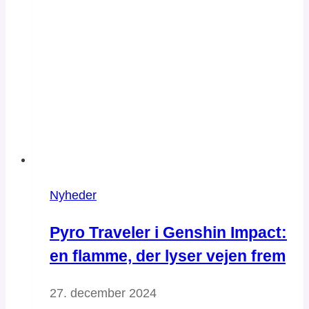
Nyheder
Pyro Traveler i Genshin Impact:
en flamme, der lyser vejen frem
27. december 2024