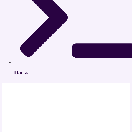
Hacks