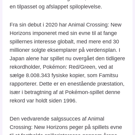
en tilpasset og afslappet spiloplevelse.
Fra sin debut i 2020 har Animal Crossing: New
Horizons imponeret med sin evne til at fange
spillernes interesse globalt, med mere end 30
millioner solgte eksemplarer på verdensplan. I
Japan alene har spillet nu overgået den tidligere
rekordholder, Pokémon: Red/Green, ved at
sælge 8.008.343 fysiske kopier, som Famitsu
rapporterer. Dette er en enestående præstation,
især i betragtning af at Pokémon-spillet denne
rekord var holdt siden 1996.
Den vedvarende salgssucces af Animal
Crossing: New Horizons peger på spillets evne