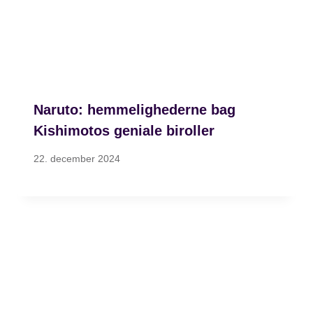
Naruto: hemmelighederne bag
Kishimotos geniale biroller
22. december 2024