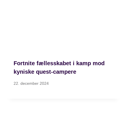
Fortnite fællesskabet i kamp mod
kyniske quest-campere
22. december 2024