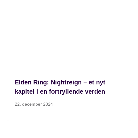
Elden Ring: Nightreign – et nyt
kapitel i en fortryllende verden
22. december 2024