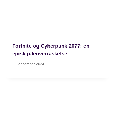
Fortnite og Cyberpunk 2077: en
episk juleoverraskelse
22. december 2024