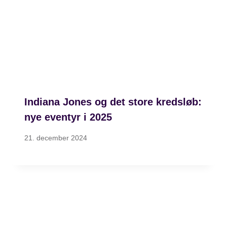
Indiana Jones og det store kredsløb:
nye eventyr i 2025
21. december 2024