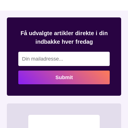
Få udvalgte artikler direkte i din
indbakke hver fredag
Submit