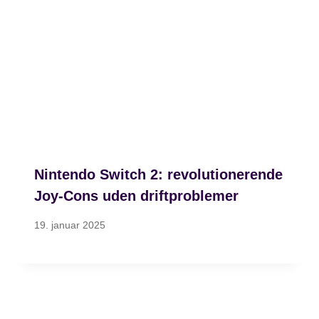
Nintendo Switch 2: revolutionerende
Joy-Cons uden driftproblemer
19. januar 2025