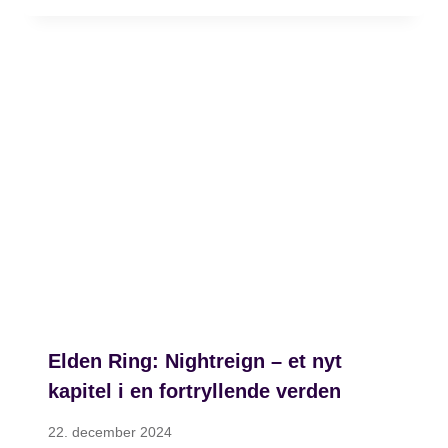
Elden Ring: Nightreign – et nyt
kapitel i en fortryllende verden
22. december 2024