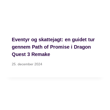
Eventyr og skattejagt: en guidet tur
gennem Path of Promise i Dragon
Quest 3 Remake
25. december 2024