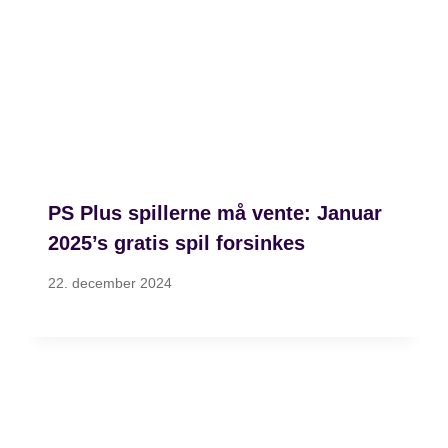
PS Plus spillerne må vente: Januar
2025’s gratis spil forsinkes
22. december 2024