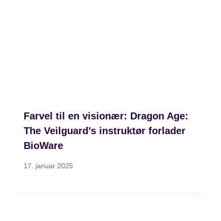
Farvel til en visionær: Dragon Age:
The Veilguard’s instruktør forlader
BioWare
17. januar 2025