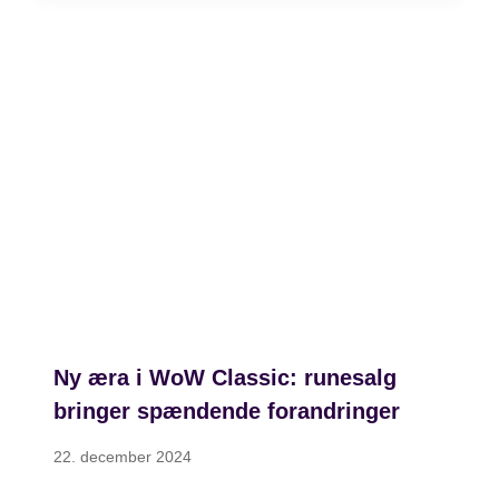
Ny æra i WoW Classic: runesalg
bringer spændende forandringer
22. december 2024