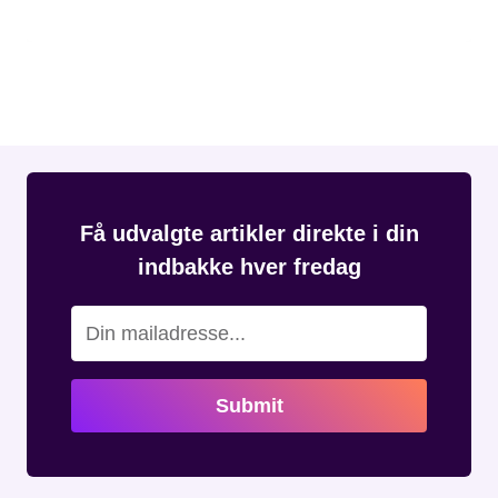
Få udvalgte artikler direkte i din
indbakke hver fredag
Submit