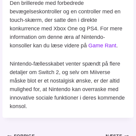
Den brillerede med forbedrede
bevægelseskontroller og en controller med en
touch-skærm, der satte den i direkte
konkurrence med Xbox One og PS4. For mere
information om denne æra af Nintendo-
konsoller kan du læse videre på
Game Rant
.
Nintendo-fællesskabet venter spændt på flere
detaljer om Switch 2, og selv om Miiverse
måske blot er et nostalgisk ønske, er der altid
mulighed for, at Nintendo kan overraske med
innovative sociale funktioner i deres kommende
konsol.