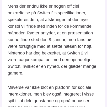
Mens der endnu ikke er nogen officiel
bekræftelse på Switch 2’s specifikationer,
spekuleres der i, at afsløringen af den nye
konsol vil finde sted inden for de kommende
måneder. Rygter antyder, at en præsentation
kunne finde sted den 8. januar, men fans bør
være forsigtige med at sætte næsen for højt.
Nintendo har dog bekræftet, at Switch 2 vil
være bagudkompatibel med den oprindelige
Switch, hvilket er en nyhed, der glæder mange
gamere.
Miiverse var ikke blot en platform for sociale
interaktioner, men blev også integreret i visse
spil til at dele genstande og opnå bonusser.