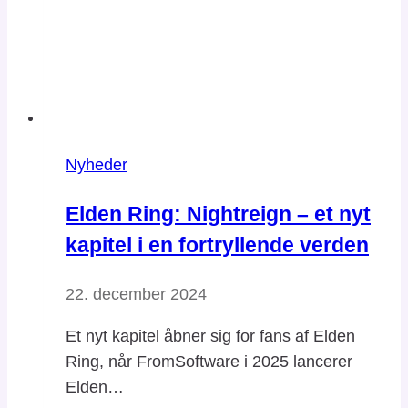
Nyheder
Elden Ring: Nightreign – et nyt
kapitel i en fortryllende verden
22. december 2024
Et nyt kapitel åbner sig for fans af Elden
Ring, når FromSoftware i 2025 lancerer
Elden…