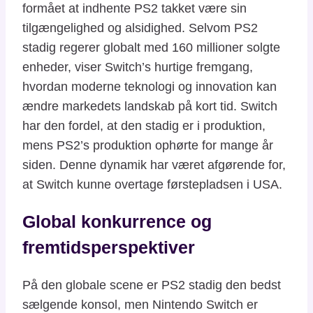
formået at indhente PS2 takket være sin
tilgængelighed og alsidighed. Selvom PS2
stadig regerer globalt med 160 millioner solgte
enheder, viser Switch’s hurtige fremgang,
hvordan moderne teknologi og innovation kan
ændre markedets landskab på kort tid. Switch
har den fordel, at den stadig er i produktion,
mens PS2’s produktion ophørte for mange år
siden. Denne dynamik har været afgørende for,
at Switch kunne overtage førstepladsen i USA.
Global konkurrence og
fremtidsperspektiver
På den globale scene er PS2 stadig den bedst
sælgende konsol, men Nintendo Switch er