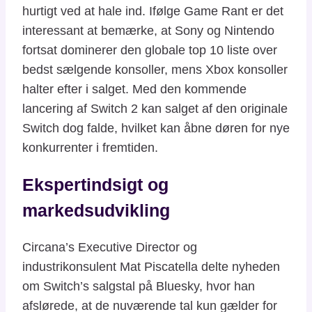
hurtigt ved at hale ind. Ifølge Game Rant er det
interessant at bemærke, at Sony og Nintendo
fortsat dominerer den globale top 10 liste over
bedst sælgende konsoller, mens Xbox konsoller
halter efter i salget. Med den kommende
lancering af Switch 2 kan salget af den originale
Switch dog falde, hvilket kan åbne døren for nye
konkurrenter i fremtiden.
Ekspertindsigt og
markedsudvikling
Circana’s Executive Director og
industrikonsulent Mat Piscatella delte nyheden
om Switch’s salgstal på Bluesky, hvor han
afslørede, at de nuværende tal kun gælder for