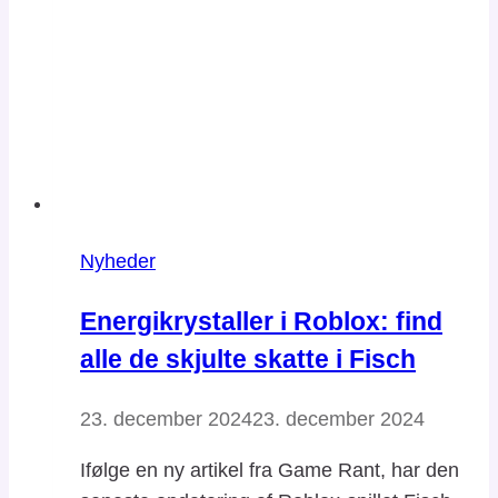
Nyheder
Energikrystaller i Roblox: find
alle de skjulte skatte i Fisch
23. december 2024
23. december 2024
Ifølge en ny artikel fra Game Rant, har den