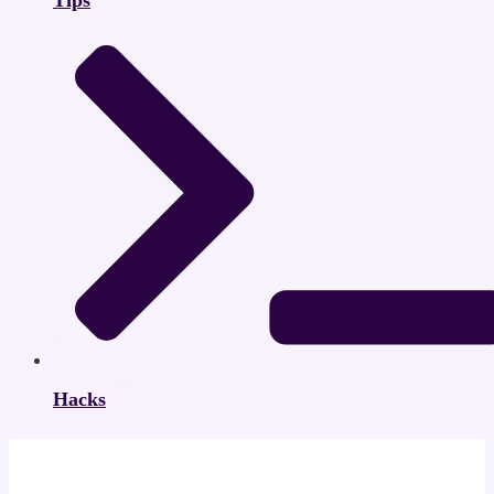
Tips
Hacks