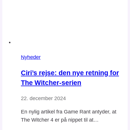
Nyheder
Ciri’s rejse: den nye retning for
The Witcher-serien
22. december 2024
En nylig artikel fra Game Rant antyder, at
The Witcher 4 er på nippet til at…