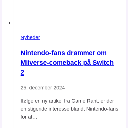
Nyheder
Nintendo-fans drømmer om
Miiverse-comeback på Switch
2
25. december 2024
Ifølge en ny artikel fra Game Rant, er der
en stigende interesse blandt Nintendo-fans
for at…