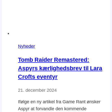
Nyheder
Tomb Raider Remastered:
Aspyrs kærlighedsbrev til Lara
Crofts eventyr
21. december 2024
Ifølge en ny artikel fra Game Rant ønsker
Aspyr at forvandle den kommende