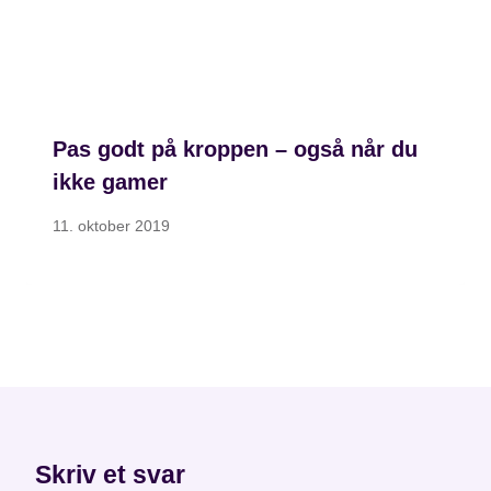
Pas godt på kroppen – også når du
ikke gamer
11. oktober 2019
Skriv et svar