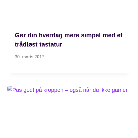
Gør din hverdag mere simpel med et
trådløst tastatur
30. marts 2017