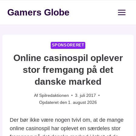
Fortsæt
Gamers Globe
til
indhold
SPONSORERET
Online casinospil oplever
stor fremgang på det
danske marked
Af
Spilredaktionen
3. juli 2017
Opdateret den
1. august 2026
Der bør ikke være nogen tvivl om, at de mange
online casinospil har oplevet en særdeles stor