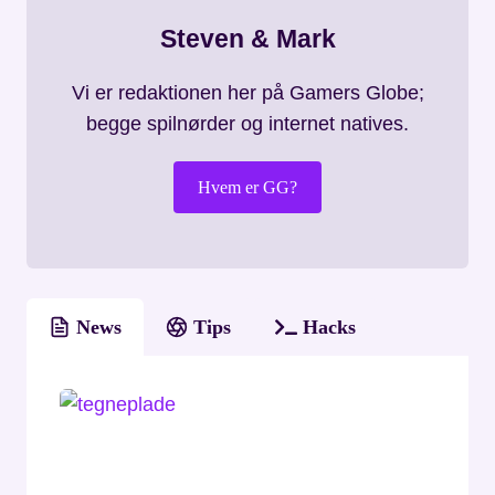
Steven & Mark
Vi er redaktionen her på Gamers Globe;
begge spilnørder og internet natives.
Hvem er GG?
News
Tips
Hacks