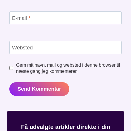
E-mail
*
Websted
Gem mit navn, mail og websted i denne browser til
næste gang jeg kommenterer.
Få udvalgte artikler direkte i din