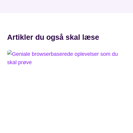
Artikler du også skal læse