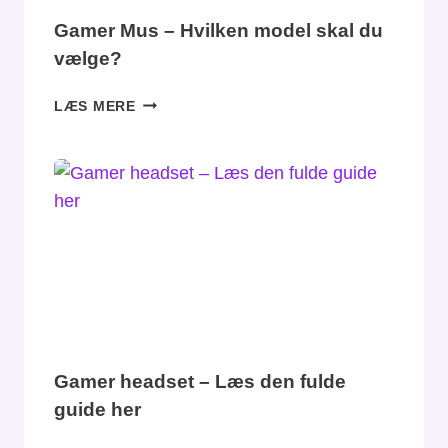
Gamer Mus – Hvilken model skal du
vælge?
GAMER
LÆS MERE
MUS
–
HVILKEN
MODEL
SKAL
DU
VÆLGE?
Gamer headset – Læs den fulde
guide her