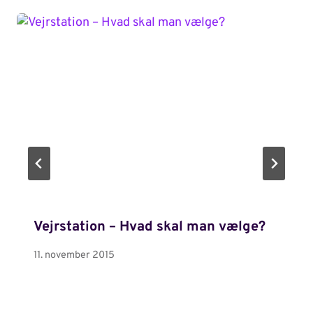
Vejrstation – Hvad skal man vælge?
11. november 2015