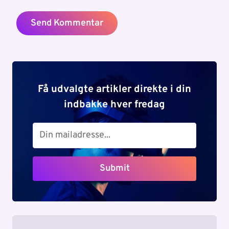
Få udvalgte artikler direkte i din
indbakke hver fredag
Submit