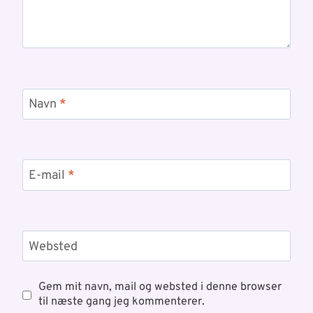
Navn
*
E-mail
*
Websted
Gem mit navn, mail og websted i denne browser
til næste gang jeg kommenterer.