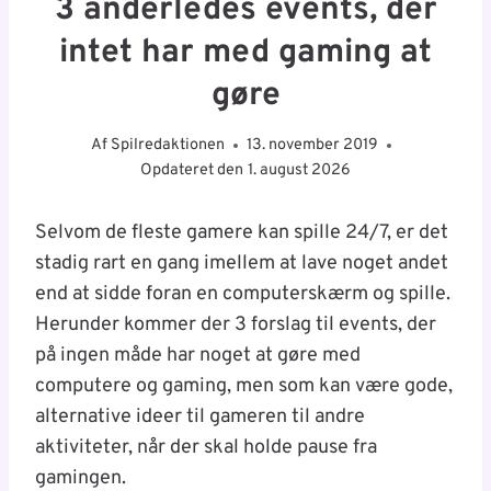
3 anderledes events, der
intet har med gaming at
gøre
Af
Spilredaktionen
13. november 2019
Opdateret den
1. august 2026
Selvom de fleste gamere kan spille 24/7, er det
stadig rart en gang imellem at lave noget andet
end at sidde foran en computerskærm og spille.
Herunder kommer der 3 forslag til events, der
på ingen måde har noget at gøre med
computere og gaming, men som kan være gode,
alternative ideer til gameren til andre
aktiviteter, når der skal holde pause fra
gamingen.