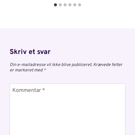
Skriv et svar
Din e-mailadresse vil ikke blive publiceret.
Krævede felter
er markeret med
*
Kommentar
*